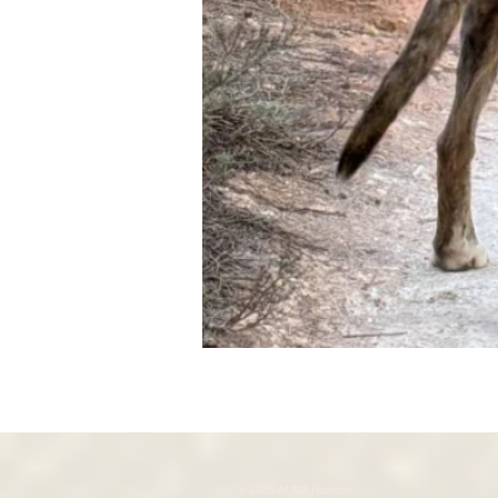
© 2025 ALMA Hondon.