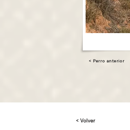
< Perro anterior
< Volver