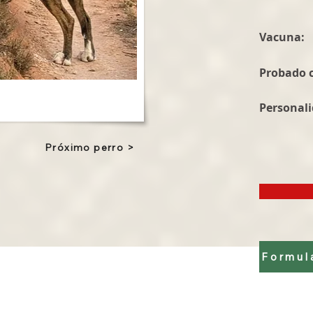
Vacuna:
Probado c
Personali
Próximo perro >