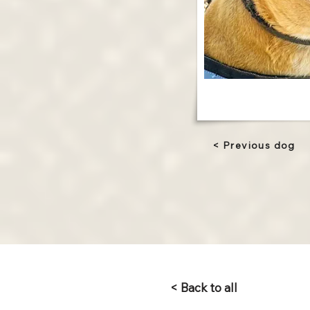
< Previous dog
< Back to all