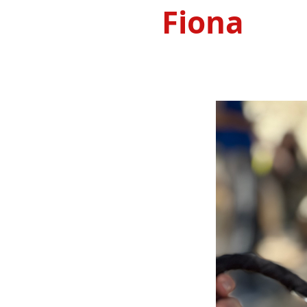
Fiona